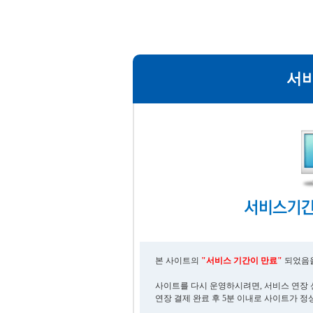
서
본 사이트의
"서비스 기간이 만료"
되었음을
사이트를 다시 운영하시려면, 서비스 연장 
연장 결제 완료 후 5분 이내로 사이트가 정