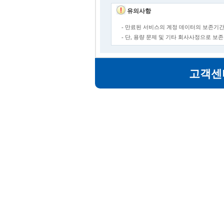
유의사항
- 만료된 서비스의 계정 데이터의 보존기간
- 단, 용량 문제 및 기타 회사사정으로 
고객